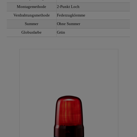
Montagemethode
2-Punkt Loch
Verdrahtungsmethode
Federzugklemme
Summer
Ohne Summer
Globusfarbe
Grün