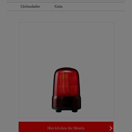
Globusfarbe
Grün
Hier klicken für Details