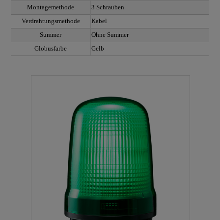
Montagemethode
3 Schrauben
Verdrahtungsmethode
Kabel
Summer
Ohne Summer
Globusfarbe
Gelb