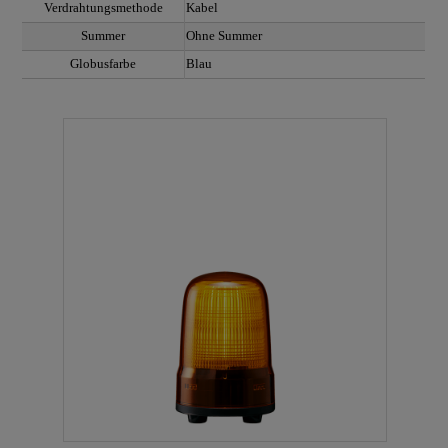
Verdrahtungsmethode
Kabel
Summer
Ohne Summer
Globusfarbe
Blau