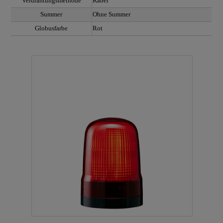
Verdrahtungsmethode
Kabel
Summer
Ohne Summer
Globusfarbe
Rot