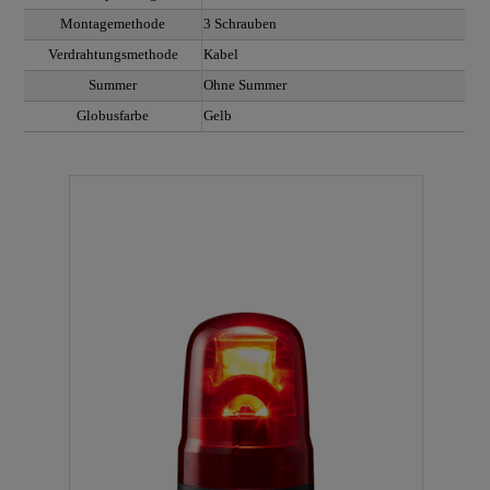
Montagemethode
3 Schrauben
Verdrahtungsmethode
Kabel
Summer
Ohne Summer
Globusfarbe
Gelb