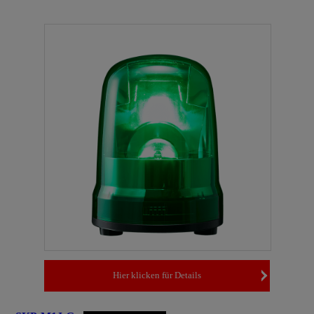
Hier klicken für Details