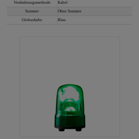
Verdrahtungsmethode
Kabel
Summer
Ohne Summer
Globusfarbe
Blau