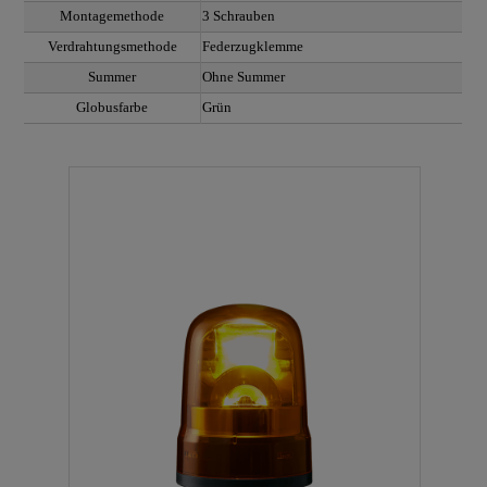
Montagemethode
3 Schrauben
Verdrahtungsmethode
Federzugklemme
Summer
Ohne Summer
Globusfarbe
Grün