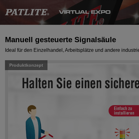
Manuell gesteuerte Signalsäule
Ideal für den Einzelhandel, Arbeitsplätze und andere indust
Produktkonzept