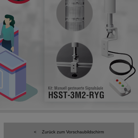
Zurück zum Vorschaubildschirm