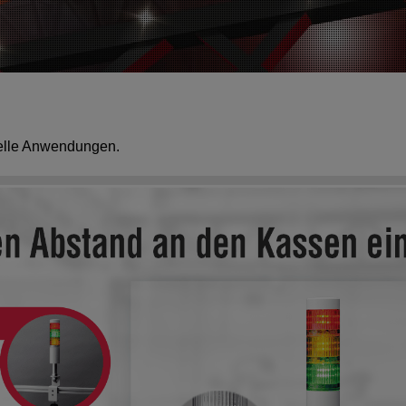
rielle Anwendungen.