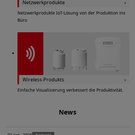
Netzwerkprodukte
Netzwerkprodukte IoT-Lösung von der Produktion ins
Büro
Wireless-Produkts
Einfache Visualisierung verbessert die Produktivität.
News
01 Jun. 2026
Nachricht