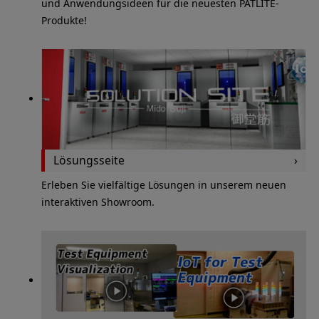
und Anwendungsideen für die neuesten PATLITE-
Produkte!
Lösungsseite
Erleben Sie vielfältige Lösungen in unserem neuen
interaktiven Showroom.