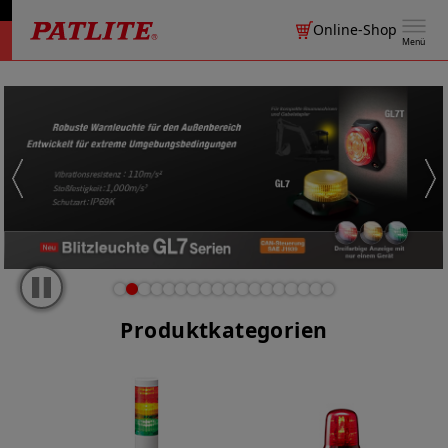
Online-Shop
Menü
Produktkategorien