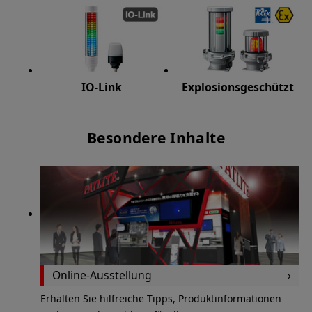
IO-Link
Explosionsgeschützt
Besondere Inhalte
Online-Ausstellung
Erhalten Sie hilfreiche Tipps, Produktinformationen