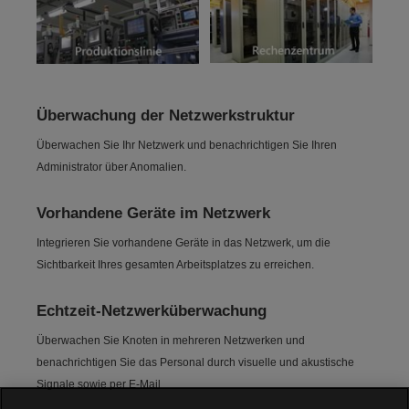
Überwachung der Netzwerkstruktur
Überwachen Sie Ihr Netzwerk und benachrichtigen Sie Ihren
Administrator über Anomalien.
Vorhandene Geräte im Netzwerk
Integrieren Sie vorhandene Geräte in das Netzwerk, um die
Sichtbarkeit Ihres gesamten Arbeitsplatzes zu erreichen.
Echtzeit-Netzwerküberwachung
Überwachen Sie Knoten in mehreren Netzwerken und
benachrichtigen Sie das Personal durch visuelle und akustische
Signale sowie per E-Mail