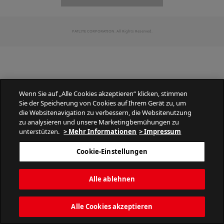
PATLITE CORPORATION. All Rights Reserved.
Wenn Sie auf „Alle Cookies akzeptieren“ klicken, stimmen
Sie der Speicherung von Cookies auf Ihrem Gerät zu, um
die Websitenavigation zu verbessern, die Websitenutzung
zu analysieren und unsere Marketingbemühungen zu
unterstützen.
> Mehr Informationen
> Impressum
Cookie-Einstellungen
Alle ablehnen
Alle Cookies akzeptieren