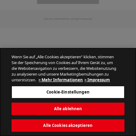
PATLITE CORPORATION. All Rights Reserved.
Wenn Sie auf „Alle Cookies akzeptieren“ klicken, stimmen
Sie der Speicherung von Cookies auf Ihrem Gerät zu, um
die Websitenavigation zu verbessern, die Websitenutzung
zu analysieren und unsere Marketingbemühungen zu
unterstützen.
> Mehr Informationen
> Impressum
Cookie-Einstellungen
Alle ablehnen
Alle Cookies akzeptieren