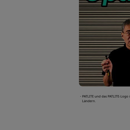
・PATLITE und das PATLITE-Logo 
Ländern.