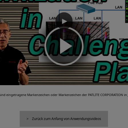
▶
sind eingetragene Markenzeichen oder Markenzeichen der PATLITE CORPORATION in
Zurück zum Anfang von Anwendungsvideos