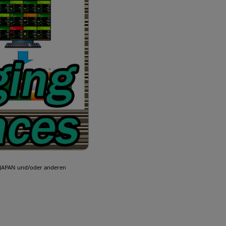
 JAPAN und/oder anderen