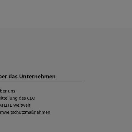
ber das Unternehmen
ber uns
itteilung des CEO
ATLITE Weltweit
mweltschutzmaßnahmen