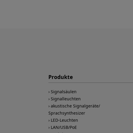
Produkte
Signalsäulen
Signalleuchten
akustische Signalgeräte/
Sprachsynthesizer
LED-Leuchten
LAN/USB/PoE