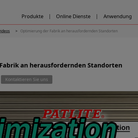
Produkte
Online Dienste
Anwendung
ideos
Optimierung der Fabrik an herausfordernden Standorten
Fabrik an herausfordernden Standorten
Kontaktieren Sie uns