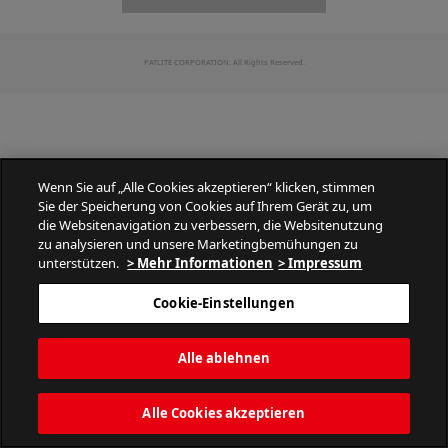
PATLITE CORPORATION. All Rights Reserved.
Wenn Sie auf „Alle Cookies akzeptieren“ klicken, stimmen
Sie der Speicherung von Cookies auf Ihrem Gerät zu, um
die Websitenavigation zu verbessern, die Websitenutzung
zu analysieren und unsere Marketingbemühungen zu
unterstützen.
> Mehr Informationen
> Impressum
Cookie-Einstellungen
Alle ablehnen
Alle Cookies akzeptieren