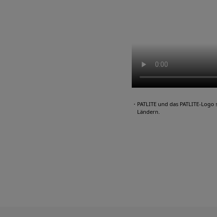
・PATLITE und das PATLITE-Logo 
Ländern.