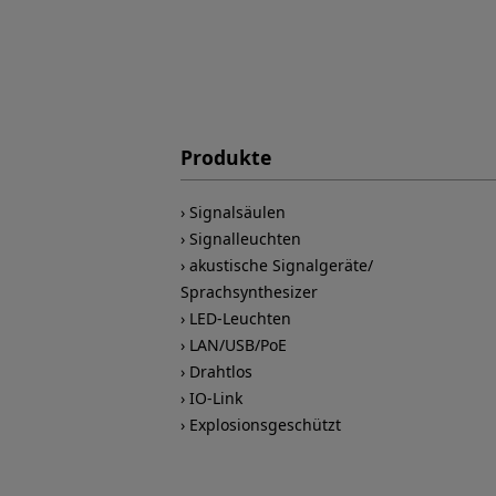
Produkte
Signalsäulen
Signalleuchten
akustische Signalgeräte/
Sprachsynthesizer
LED-Leuchten
LAN/USB/PoE
Drahtlos
IO-Link
Explosionsgeschützt