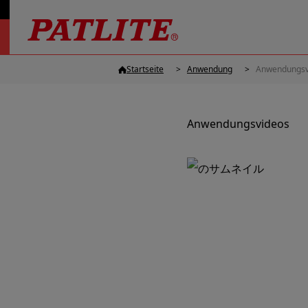
Startseite
Anwendung
Anwendungsv
Anwendungsvideos