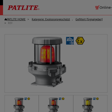
Online
PATLITE HOME
Kategorie: Explosionsgeschützt
Gefiltert [Signalgeber]
REF