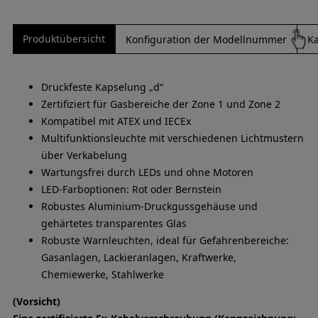
Produktübersicht
Konfiguration der Modellnummer
Ka
Druckfeste Kapselung „d“
Zertifiziert für Gasbereiche der Zone 1 und Zone 2
Kompatibel mit ATEX und IECEx
Multifunktionsleuchte mit verschiedenen Lichtmustern
über Verkabelung
Wartungsfrei durch LEDs und ohne Motoren
LED-Farboptionen: Rot oder Bernstein
Robustes Aluminium-Druckgussgehäuse und
gehärtetes transparentes Glas
Robuste Warnleuchten, ideal für Gefahrenbereiche:
Gasanlagen, Lackieranlagen, Kraftwerke,
Chemiewerke, Stahlwerke
(Vorsicht)