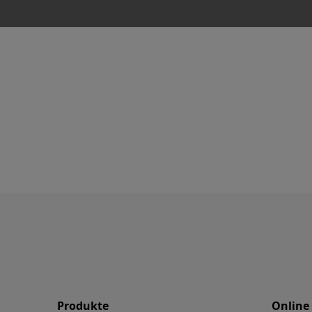
Produkte
Online