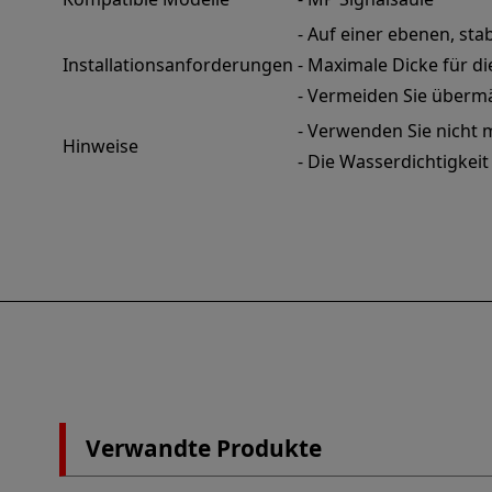
- Auf einer ebenen, stab
Installationsanforderungen
- Maximale Dicke für di
- Vermeiden Sie überm
- Verwenden Sie nicht 
Hinweise
- Die Wasserdichtigkei
Verwandte Produkte