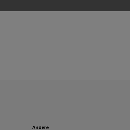
Andere