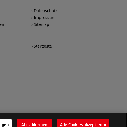
Datenschutz
Impressum
nen
Sitemap
Startseite
ungen
Alle ablehnen
Alle Cookies akzeptieren