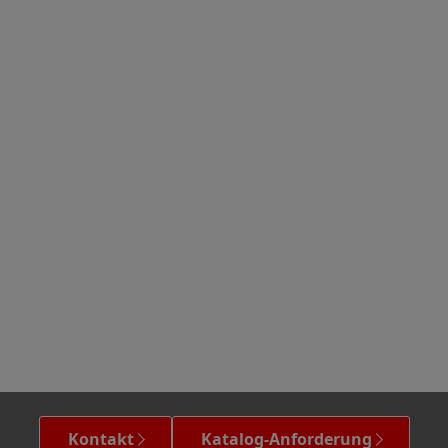
Kontakt
Katalog-Anforderung