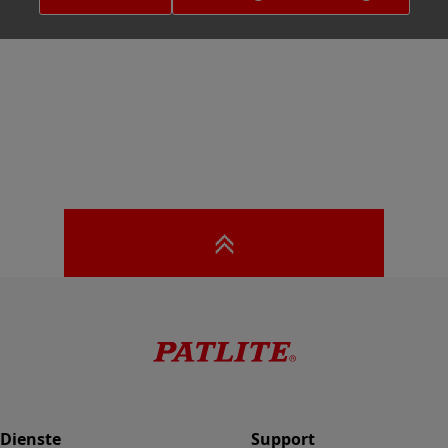
 Dienste
Support