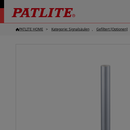
PATLITE HOME
Kategorie: Signalsäulen
Gefiltert [Optionen]