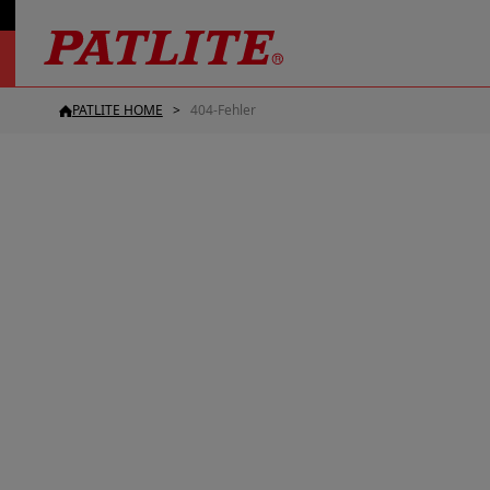
PATLITE HOME
404-Fehler