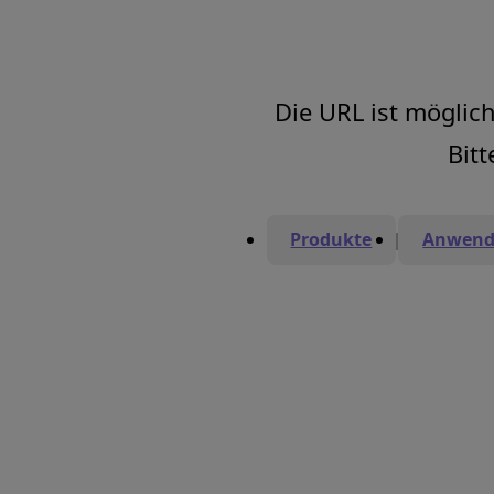
Die URL ist möglich
Bitt
Produkte
Anwend