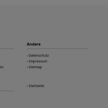
Andere
Datenschutz
Impressum
nen
Sitemap
Startseite