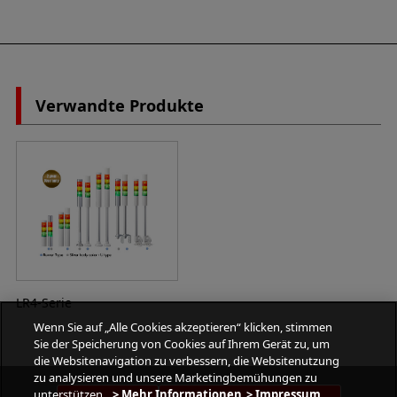
Verwandte Produkte
LR4-Serie
Wenn Sie auf „Alle Cookies akzeptieren“ klicken, stimmen
Sie der Speicherung von Cookies auf Ihrem Gerät zu, um
die Websitenavigation zu verbessern, die Websitenutzung
zu analysieren und unsere Marketingbemühungen zu
unterstützen.
> Mehr Informationen
> Impressum