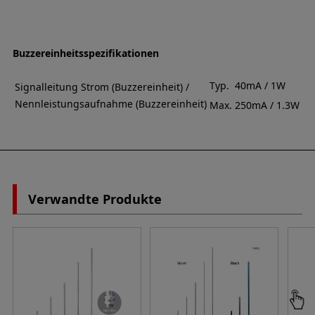
Buzzereinheitsspezifikationen
Typ.
40mA / 1W
Signalleitung Strom (Buzzereinheit) /
Nennleistungsaufnahme (Buzzereinheit)
Max.
250mA / 1.3W
Verwandte Produkte