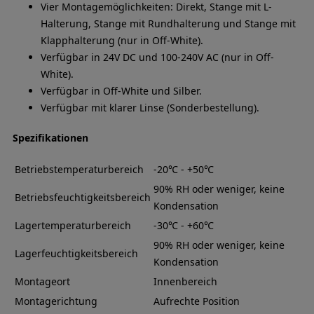
Vier Montagemöglichkeiten: Direkt, Stange mit L-
Halterung, Stange mit Rundhalterung und Stange mit
Klapphalterung (nur in Off-White).
Verfügbar in 24V DC und 100-240V AC (nur in Off-
White).
Verfügbar in Off-White und Silber.
Verfügbar mit klarer Linse (Sonderbestellung).
Spezifikationen
Betriebstemperaturbereich
-20℃ - +50℃
90% RH oder weniger, keine
Betriebsfeuchtigkeitsbereich
Kondensation
Lagertemperaturbereich
-30℃ - +60℃
90% RH oder weniger, keine
Lagerfeuchtigkeitsbereich
Kondensation
Montageort
Innenbereich
Montagerichtung
Aufrechte Position