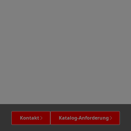
Kontakt
Katalog-Anforderung