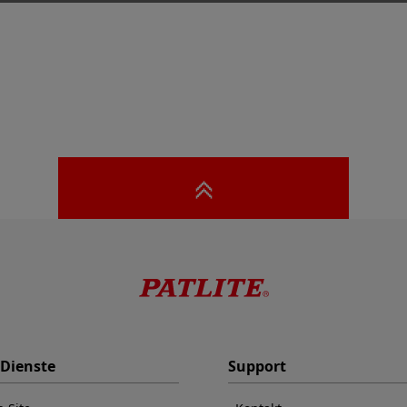
 Dienste
Support