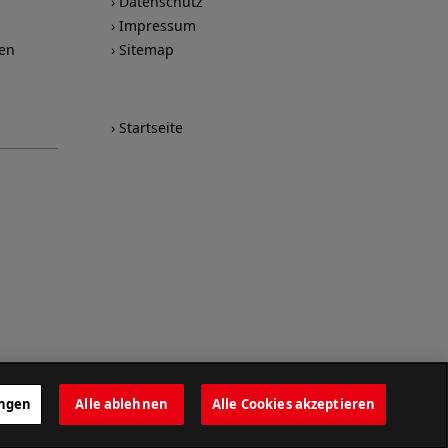
Datenschutz
Impressum
nen
Sitemap
Startseite
ungen
Alle ablehnen
Alle Cookies akzeptieren