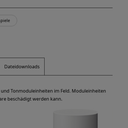
piele
Dateidownloads
D- und Tonmoduleinheiten im Feld. Moduleinheiten
are beschädigt werden kann.