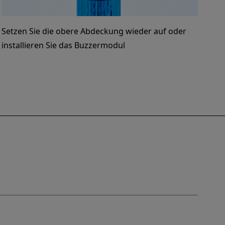
Setzen Sie die obere Abdeckung wieder auf oder
installieren Sie das Buzzermodul