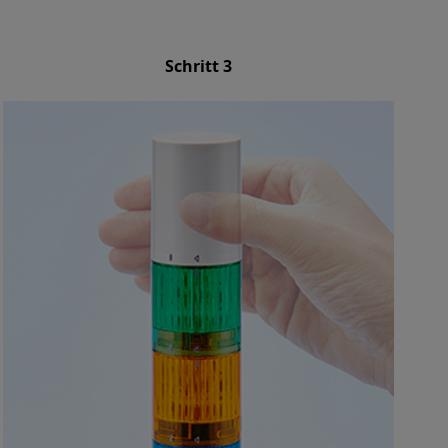
Schritt 3