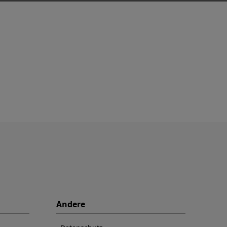
Andere