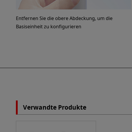
Entfernen Sie die obere Abdeckung, um die
Basiseinheit zu konfigurieren
Verwandte Produkte