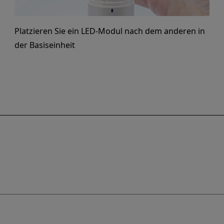
Platzieren Sie ein LED-Modul nach dem anderen in
der Basiseinheit