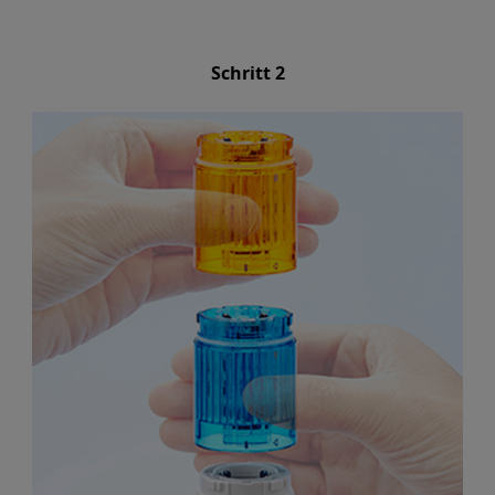
Schritt 2