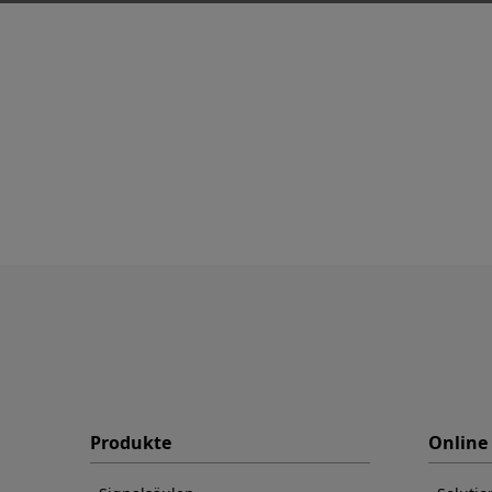
Produkte
Online