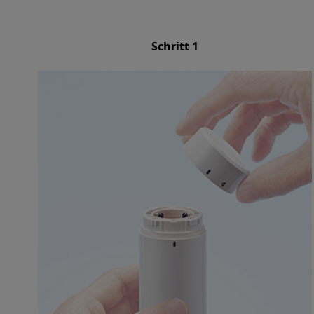
Schritt 1