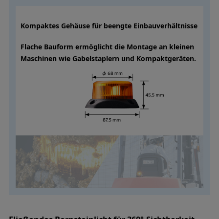
Kompaktes Gehäuse für beengte Einbauverhältnisse
Flache Bauform ermöglicht die Montage an kleinen
Maschinen wie Gabelstaplern und Kompaktgeräten.