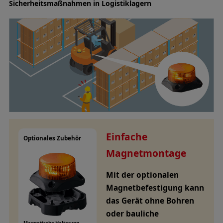
Sicherheitsmaßnahmen in Logistiklagern
Einfache
Optionales Zubehör
Magnetmontage
Mit der optionalen
Magnetbefestigung kann
das Gerät ohne Bohren
oder bauliche