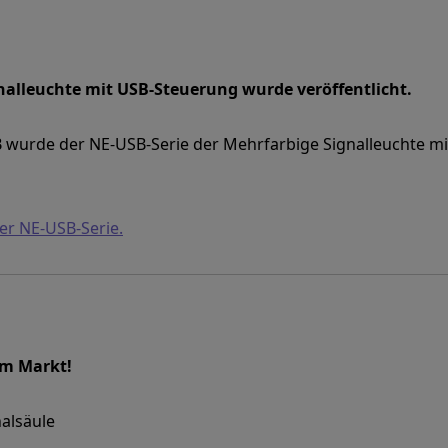
nalleuchte mit USB-Steuerung wurde veröffentlicht.
wurde der NE-USB-Serie der Mehrfarbige Signalleuchte mi
er NE-USB-Serie.
em Markt!
alsäule