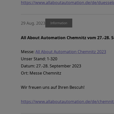
https://www.allaboutautomation.de/de/duessel
29 Aug. 2023
Information
All About Automation Chemnitz vom 27.-28. 
Messe:
All About Automation Chemnitz 2023
Unser Stand: 1-320
Datum: 27.-28. September 2023
Ort: Messe Chemnitz
Wir freuen uns auf Ihren Bescuh!
https://www.allaboutautomation.de/de/chemnit