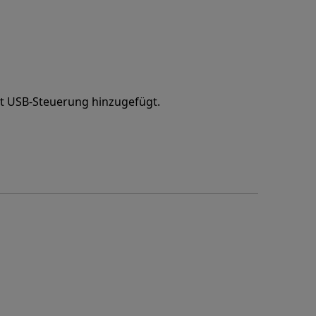
t USB-Steuerung hinzugefügt.