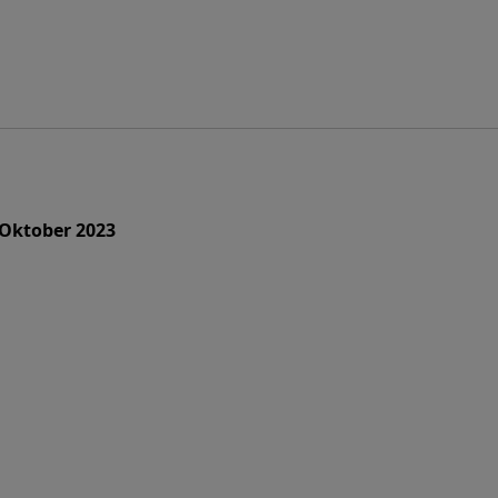
 Oktober 2023