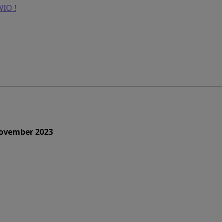
WIO !
November 2023