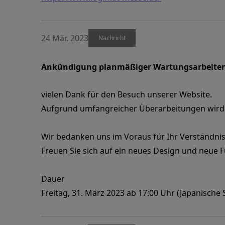
24 Mär. 2023
Nachricht
Ankündigung planmäßiger Wartungsarbeite
vielen Dank für den Besuch unserer Website.
Aufgrund umfangreicher Überarbeitungen wird 
Wir bedanken uns im Voraus für Ihr Verständnis
Freuen Sie sich auf ein neues Design und neue 
Dauer
Freitag, 31. März 2023 ab 17:00 Uhr (Japanische S