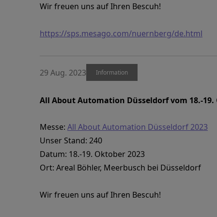
Wir freuen uns auf Ihren Bescuh!
https://sps.mesago.com/nuernberg/de.html
29 Aug. 2023
Information
All About Automation Düsseldorf vom 18.-19.
Messe:
All About Automation Düsseldorf 2023
Unser Stand: 240
Datum: 18.-19. Oktober 2023
Ort: Areal Böhler, Meerbusch bei Düsseldorf
Wir freuen uns auf Ihren Bescuh!