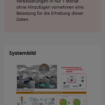
Verbesserungen in nur 1 Monat
ohne Hinzufügen vornehmen eine
Belastung für die Erhebung dieser
Daten.
Systembild