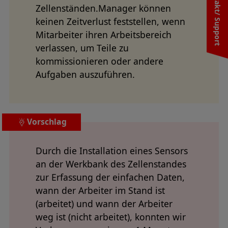
Kontakt/ Support
Zellenständen.Manager können
keinen Zeitverlust feststellen, wenn
Mitarbeiter ihren Arbeitsbereich
verlassen, um Teile zu
kommissionieren oder andere
Aufgaben auszuführen.
Vorschlag
Durch die Installation eines Sensors
an der Werkbank des Zellenstandes
zur Erfassung der einfachen Daten,
wann der Arbeiter im Stand ist
(arbeitet) und wann der Arbeiter
weg ist (nicht arbeitet), konnten wir