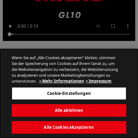
Wenn Sie auf „Alle Cookies akzeptieren“ klicken, stimmen
Zurück zur Liste von Blitzmuster
Sie der Speicherung von Cookies auf Ihrem Gerät zu, um
die Websitenavigation zu verbessern, die Websitenutzung
zu analysieren und unsere Marketingbemühungen zu
unterstützen.
> Mehr Informationen
> Impressum
Cookie-Einstellungen
PATLITE CORPORATION. All Rights Reserved.
Alle ablehnen
Alle Cookies akzeptieren