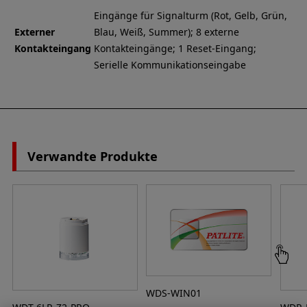
Eingänge für Signalturm (Rot, Gelb, Grün,
Externer
Blau, Weiß, Summer); 8 externe
Kontakteingang
Kontakteingänge; 1 Reset-Eingang;
Serielle Kommunikationseingabe
Verwandte Produkte
WDS-WIN01