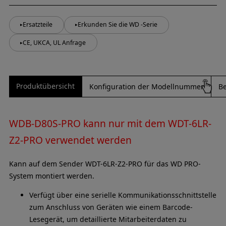
Ersatzteile
Erkunden Sie die WD -Serie
CE, UKCA, UL Anfrage
Produktübersicht
Konfiguration der Modellnummer
Be
WDB-D80S-PRO kann nur mit dem WDT-6LR-
Z2-PRO verwendet werden
Kann auf dem Sender WDT-6LR-Z2-PRO für das WD PRO-
System montiert werden.
Verfügt über eine serielle Kommunikationsschnittstelle
zum Anschluss von Geräten wie einem Barcode-
Lesegerät, um detaillierte Mitarbeiterdaten zu